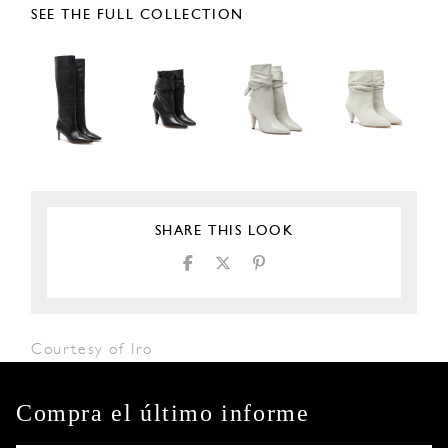
SEE THE FULL COLLECTION
SHARE THIS LOOK
Courtesy of Iro
Compra el último informe