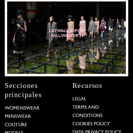
Secciones
Recursos
principales
LEGAL
TERMS AND
WOMENSWEAR
CONDITIONS
MENSWEAR
COOKIES POLICY
COUTURE
DATA PRIVACY POLICY