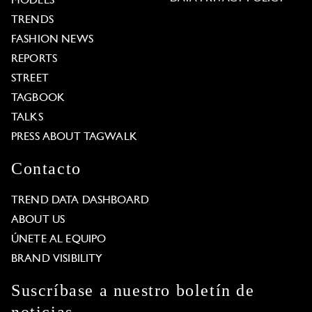
MODELS
TRENDS
FASHION NEWS
REPORTS
STREET
TAGBOOK
TALKS
PRESS ABOUT TAGWALK
Contacto
TREND DATA DASHBOARD
ABOUT US
ÚNETE AL EQUIPO
BRAND VISIBILITY
Suscríbase a nuestro boletín de