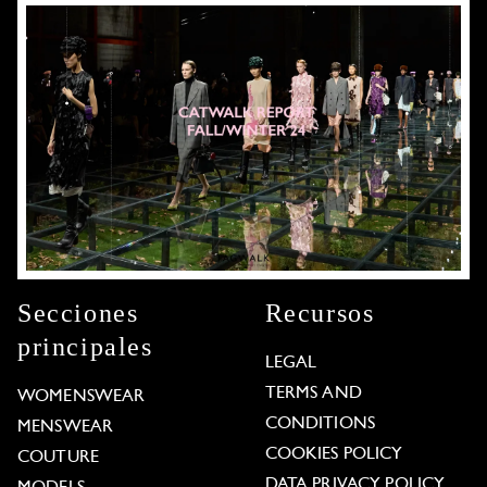
Secciones
Recursos
principales
LEGAL
TERMS AND
WOMENSWEAR
CONDITIONS
MENSWEAR
COOKIES POLICY
COUTURE
DATA PRIVACY POLICY