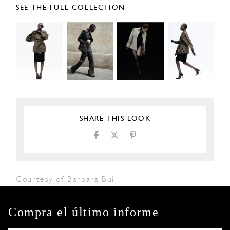
SEE THE FULL COLLECTION
SHARE THIS LOOK
Courtesy of Barbara Bui
Compra el último informe