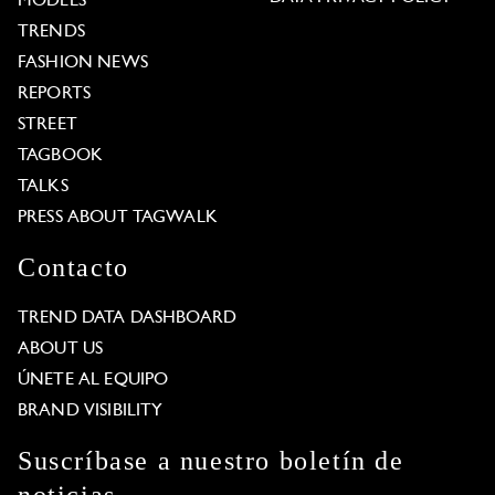
MODELS
TRENDS
FASHION NEWS
REPORTS
STREET
TAGBOOK
TALKS
PRESS ABOUT TAGWALK
Contacto
TREND DATA DASHBOARD
ABOUT US
ÚNETE AL EQUIPO
BRAND VISIBILITY
Suscríbase a nuestro boletín de