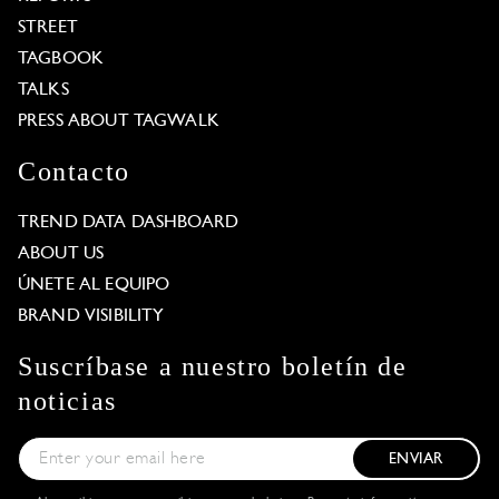
STREET
TAGBOOK
TALKS
PRESS ABOUT TAGWALK
Contacto
TREND DATA DASHBOARD
ABOUT US
ÚNETE AL EQUIPO
BRAND VISIBILITY
Suscríbase a nuestro boletín de
noticias
ENVIAR