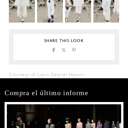
SHARE THIS LOOK
Courtesy of Louis Gabriel Nouchi
Compra el último informe