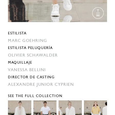
ESTILISTA
MARC GOEHRING
ESTILISTA PELUQUERÍA
OLIVIER SCHAWALDER
MAQUILLAJE
VANESSA BELLINI
DIRECTOR DE CASTING
ALEXANDRE JUNIOR CYPRIEN
SEE THE FULL COLLECTION