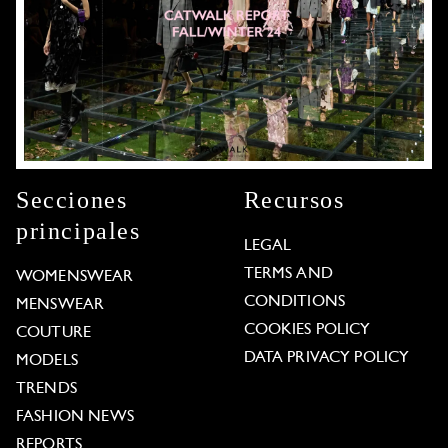
Secciones
Recursos
principales
LEGAL
TERMS AND
WOMENSWEAR
CONDITIONS
MENSWEAR
COOKIES POLICY
COUTURE
DATA PRIVACY POLICY
MODELS
TRENDS
FASHION NEWS
REPORTS