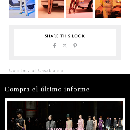
SHARE THIS LOOK
Courtesy of Casablanca
Compra el último informe