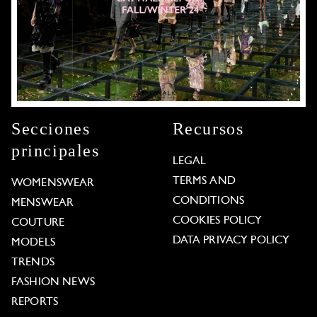
Secciones
Recursos
principales
LEGAL
TERMS AND
WOMENSWEAR
CONDITIONS
MENSWEAR
COOKIES POLICY
COUTURE
DATA PRIVACY POLICY
MODELS
TRENDS
FASHION NEWS
REPORTS