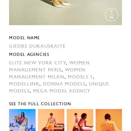
MODEL NAME
GIEDRE DUKAUSKAITE
MODEL AGENCIES
ELITE NEW YORK CITY
,
WOMEN
MANAGEMENT PARIS
,
WOMEN
MANAGEMENT MILAN
,
MODELS 1
,
MODELLINK
,
DONNA MODELS
,
UNIQUE
MODELS
,
MEGA MODEL AGENCY
SEE THE FULL COLLECTION