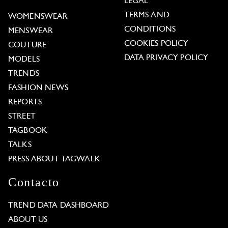
LEGAL
TERMS AND
WOMENSWEAR
CONDITIONS
MENSWEAR
COOKIES POLICY
COUTURE
DATA PRIVACY POLICY
MODELS
TRENDS
FASHION NEWS
REPORTS
STREET
TAGBOOK
TALKS
PRESS ABOUT TAGWALK
Contacto
TREND DATA DASHBOARD
ABOUT US