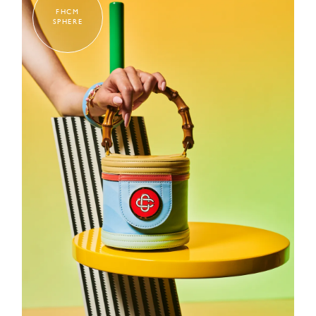
FHCM
SPHERE