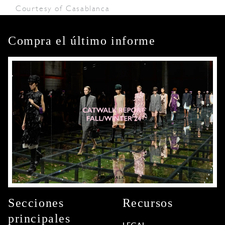
Courtesy of Casablanca
Compra el último informe
Secciones
Recursos
principales