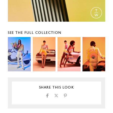
SEE THE FULL COLLECTION
SHARE THIS LOOK