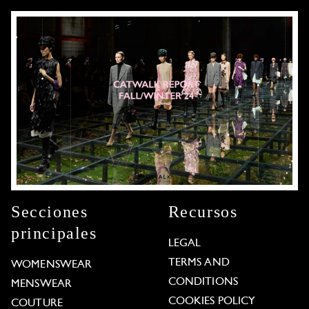
Secciones
Recursos
principales
LEGAL
TERMS AND
WOMENSWEAR
CONDITIONS
MENSWEAR
COOKIES POLICY
COUTURE