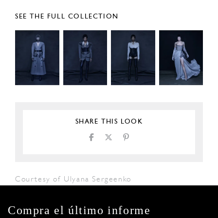
SEE THE FULL COLLECTION
SHARE THIS LOOK
Courtesy of Ulyana Sergeenko
Compra el último informe