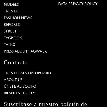
DATA PRIVACY POLICY
MODELS
TRENDS
FASHION NEWS
REPORTS
STREET
TAGBOOK
TALKS
PRESS ABOUT TAGWALK
Contacto
TREND DATA DASHBOARD
ABOUT US
ÚNETE AL EQUIPO
BRAND VISIBILITY
Suscríbase a nuestro boletín de