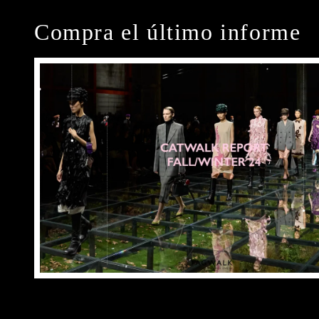
Compra el último informe