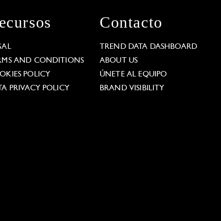
ecursos
Contacto
GAL
TREND DATA DASHBOARD
RMS AND CONDITIONS
ABOUT US
OKIES POLICY
ÚNETE AL EQUIPO
TA PRIVACY POLICY
BRAND VISIBILITY