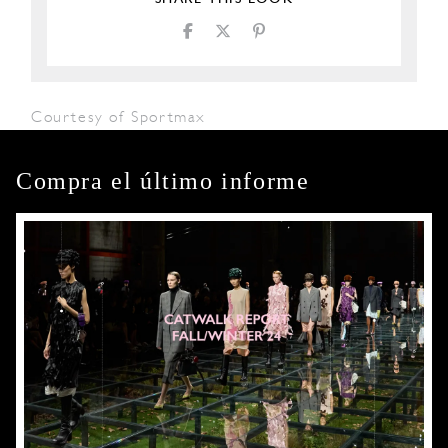
Courtesy of Sportmax
Compra el último informe