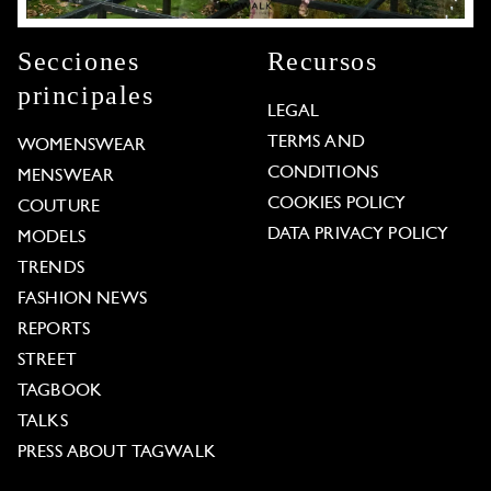
Secciones
Recursos
principales
LEGAL
TERMS AND
WOMENSWEAR
CONDITIONS
MENSWEAR
COOKIES POLICY
COUTURE
DATA PRIVACY POLICY
MODELS
TRENDS
FASHION NEWS
REPORTS
STREET
TAGBOOK
TALKS
PRESS ABOUT TAGWALK