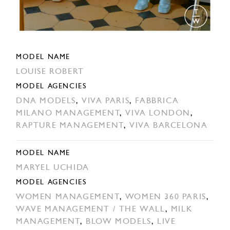
MODEL NAME
LOUISE ROBERT
MODEL AGENCIES
DNA MODELS
,
VIVA PARIS
,
FABBRICA
MILANO MANAGEMENT
,
VIVA LONDON
,
RAPTURE MANAGEMENT
,
VIVA BARCELONA
MODEL NAME
MARYEL UCHIDA
MODEL AGENCIES
WOMEN MANAGEMENT
,
WOMEN 360 PARIS
,
WAVE MANAGEMENT / THE WALL
,
MILK
MANAGEMENT
,
BLOW MODELS
,
LIVE