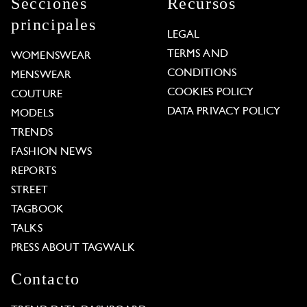
Secciones
Recursos
principales
LEGAL
TERMS AND
WOMENSWEAR
CONDITIONS
MENSWEAR
COOKIES POLICY
COUTURE
DATA PRIVACY POLICY
MODELS
TRENDS
FASHION NEWS
REPORTS
STREET
TAGBOOK
TALKS
PRESS ABOUT TAGWALK
Contacto