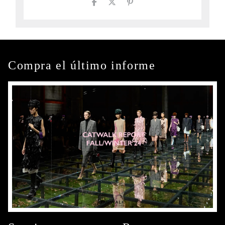
Compra el último informe