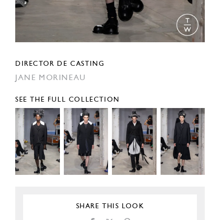
DIRECTOR DE CASTING
JANE MORINEAU
SEE THE FULL COLLECTION
SHARE THIS LOOK