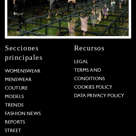
Secciones
Recursos
principales
LEGAL
TERMS AND
WOMENSWEAR
CONDITIONS
MENSWEAR
COOKIES POLICY
COUTURE
DATA PRIVACY POLICY
MODELS
TRENDS
FASHION NEWS
REPORTS
STREET