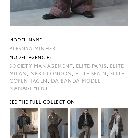
MODEL NAME
BLESNYA MINHER
MODEL AGENCIES
SOCIETY MANAGEMENT
,
ELITE PARIS
,
ELITE
MILAN
,
NEXT LONDON
,
ELITE SPAIN
,
ELITE
COPENHAGEN
,
DA BANDA MODEL
MANAGEMENT
SEE THE FULL COLLECTION