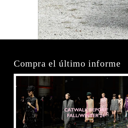
Compra el último informe