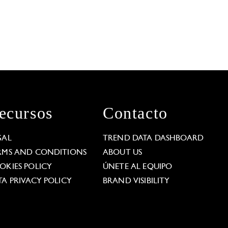
ecursos
Contacto
GAL
TREND DATA DASHBOARD
RMS AND CONDITIONS
ABOUT US
OKIES POLICY
ÚNETE AL EQUIPO
TA PRIVACY POLICY
BRAND VISIBILITY