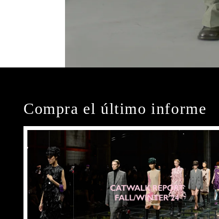
Compra el último informe