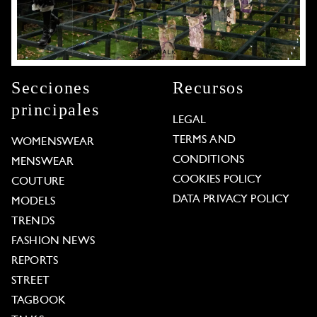
Secciones
Recursos
principales
LEGAL
TERMS AND
WOMENSWEAR
CONDITIONS
MENSWEAR
COOKIES POLICY
COUTURE
DATA PRIVACY POLICY
MODELS
TRENDS
FASHION NEWS
REPORTS
STREET
TAGBOOK