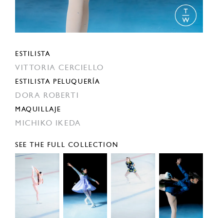
ESTILISTA
VITTORIA CERCIELLO
ESTILISTA PELUQUERÍA
DORA ROBERTI
MAQUILLAJE
MICHIKO IKEDA
SEE THE FULL COLLECTION