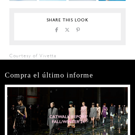
SHARE THIS LOOK
Courtesy of Vivetta
Compra el último informe