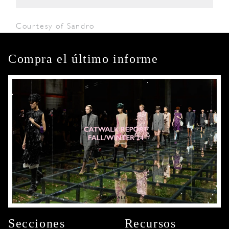
Courtesy of Sandro
Compra el último informe
Secciones
Recursos