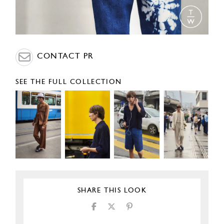
CONTACT PR
SEE THE FULL COLLECTION
SHARE THIS LOOK