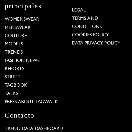
principales
LEGAL
TERMS AND
WOMENSWEAR
CONDITIONS
MENSWEAR
COOKIES POLICY
COUTURE
DATA PRIVACY POLICY
MODELS
TRENDS
FASHION NEWS
REPORTS
STREET
TAGBOOK
TALKS
PRESS ABOUT TAGWALK
Contacto
TREND DATA DASHBOARD