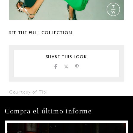
SEE THE FULL COLLECTION
SHARE THIS LOOK
Courtesy of Tibi
Compra el último informe