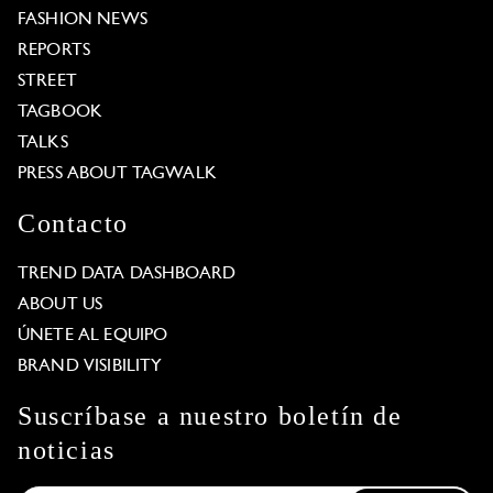
FASHION NEWS
REPORTS
STREET
TAGBOOK
TALKS
PRESS ABOUT TAGWALK
Contacto
TREND DATA DASHBOARD
ABOUT US
ÚNETE AL EQUIPO
BRAND VISIBILITY
Suscríbase a nuestro boletín de
noticias