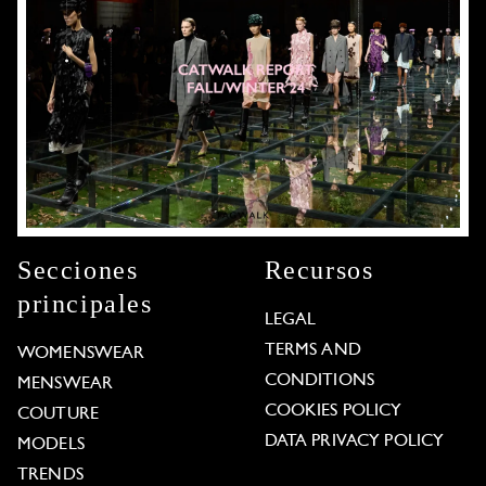
Secciones
Recursos
principales
LEGAL
TERMS AND
WOMENSWEAR
CONDITIONS
MENSWEAR
COOKIES POLICY
COUTURE
DATA PRIVACY POLICY
MODELS
TRENDS