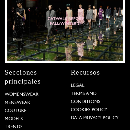
Secciones
Recursos
principales
LEGAL
TERMS AND
WOMENSWEAR
CONDITIONS
MENSWEAR
COOKIES POLICY
COUTURE
DATA PRIVACY POLICY
MODELS
TRENDS