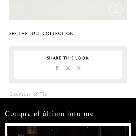
SEE THE FULL COLLECTION
SHARE THIS LOOK
Courtesy of Tibi
Compra el último informe