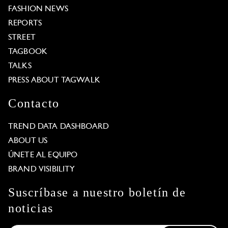
FASHION NEWS
REPORTS
STREET
TAGBOOK
TALKS
PRESS ABOUT TAGWALK
Contacto
TREND DATA DASHBOARD
ABOUT US
ÚNETE AL EQUIPO
BRAND VISIBILITY
Suscríbase a nuestro boletín de
noticias