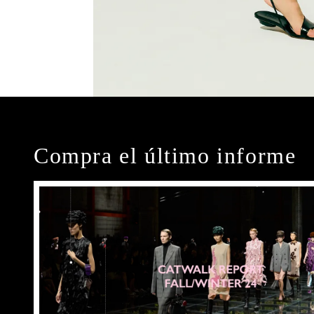
Compra el último informe