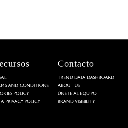
ecursos
Contacto
GAL
TREND DATA DASHBOARD
RMS AND CONDITIONS
ABOUT US
OKIES POLICY
ÚNETE AL EQUIPO
TA PRIVACY POLICY
BRAND VISIBILITY