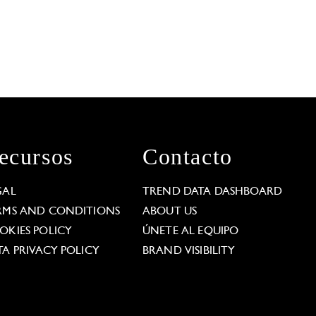
ecursos
Contacto
GAL
TREND DATA DASHBOARD
RMS AND CONDITIONS
ABOUT US
OKIES POLICY
ÚNETE AL EQUIPO
TA PRIVACY POLICY
BRAND VISIBILITY