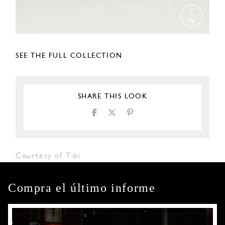
SEE THE FULL COLLECTION
SHARE THIS LOOK
Courtesy of Tibi
Compra el último informe