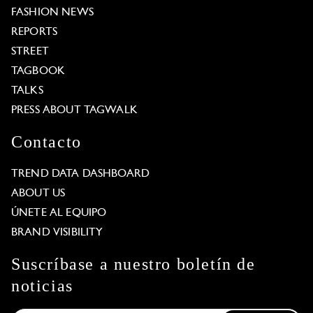
FASHION NEWS
REPORTS
STREET
TAGBOOK
TALKS
PRESS ABOUT TAGWALK
Contacto
TREND DATA DASHBOARD
ABOUT US
ÚNETE AL EQUIPO
BRAND VISIBILITY
Suscríbase a nuestro boletín de
noticias