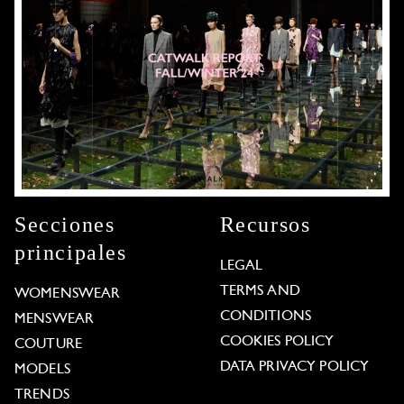
Secciones
Recursos
principales
LEGAL
TERMS AND
WOMENSWEAR
CONDITIONS
MENSWEAR
COOKIES POLICY
COUTURE
DATA PRIVACY POLICY
MODELS
TRENDS