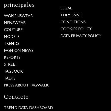
principales
LEGAL
TERMS AND
WOMENSWEAR
CONDITIONS
MENSWEAR
COOKIES POLICY
COUTURE
DATA PRIVACY POLICY
MODELS
TRENDS
FASHION NEWS
REPORTS
STREET
TAGBOOK
TALKS
PRESS ABOUT TAGWALK
Contacto
TREND DATA DASHBOARD