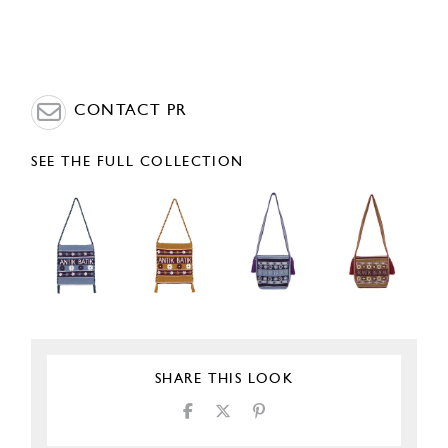
CONTACT PR
SEE THE FULL COLLECTION
SHARE THIS LOOK