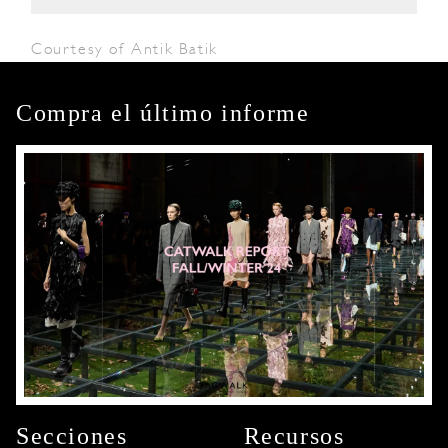
Courtesy of Antik Batik
Compra el último informe
Secciones
Recursos