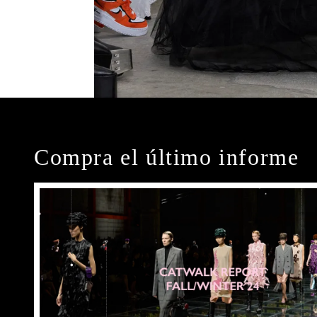
Compra el último informe