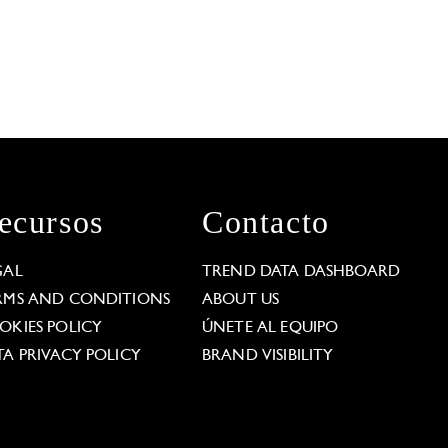
ecursos
Contacto
GAL
TREND DATA DASHBOARD
RMS AND CONDITIONS
ABOUT US
OKIES POLICY
ÚNETE AL EQUIPO
TA PRIVACY POLICY
BRAND VISIBILITY