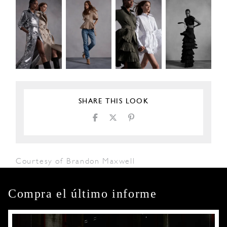
SHARE THIS LOOK
Courtesy of Brandon Maxwell
Compra el último informe