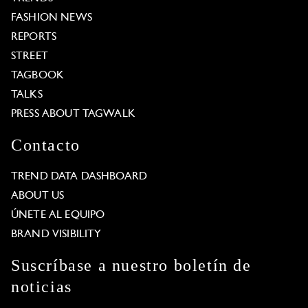
FASHION NEWS
REPORTS
STREET
TAGBOOK
TALKS
PRESS ABOUT TAGWALK
Contacto
TREND DATA DASHBOARD
ABOUT US
ÚNETE AL EQUIPO
BRAND VISIBILITY
Suscríbase a nuestro boletín de
noticias