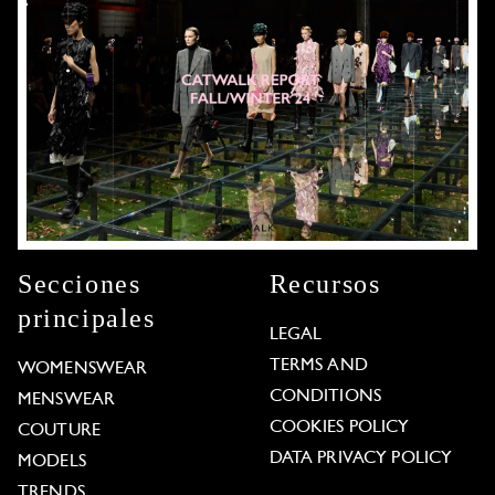
Secciones
Recursos
principales
LEGAL
TERMS AND
WOMENSWEAR
CONDITIONS
MENSWEAR
COOKIES POLICY
COUTURE
DATA PRIVACY POLICY
MODELS
TRENDS