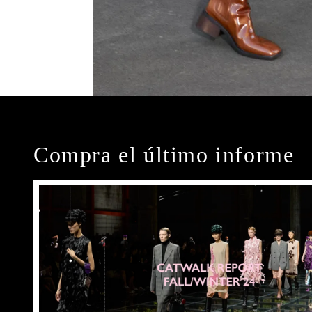
Compra el último informe