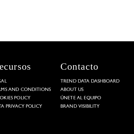
ecursos
Contacto
GAL
TREND DATA DASHBOARD
RMS AND CONDITIONS
ABOUT US
OKIES POLICY
ÚNETE AL EQUIPO
TA PRIVACY POLICY
BRAND VISIBILITY