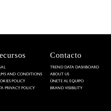
ecursos
Contacto
GAL
TREND DATA DASHBOARD
RMS AND CONDITIONS
ABOUT US
OKIES POLICY
ÚNETE AL EQUIPO
TA PRIVACY POLICY
BRAND VISIBILITY