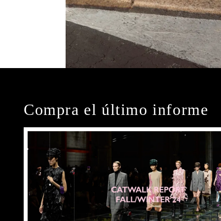
Compra el último informe