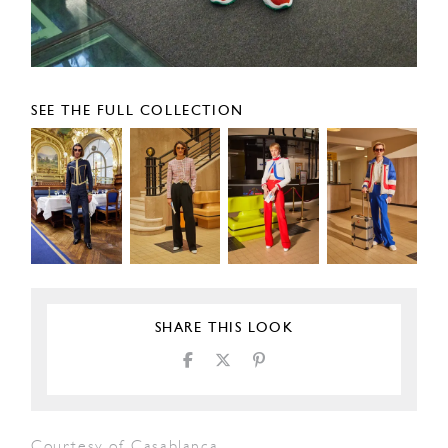
SEE THE FULL COLLECTION
SHARE THIS LOOK
Courtesy of Casablanca