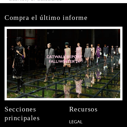
Compra el último informe
Secciones
Recursos
principales
LEGAL