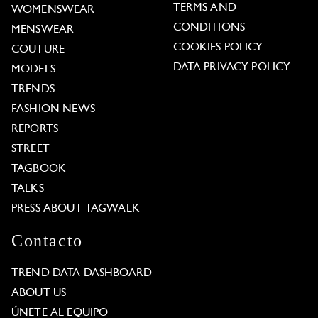
TERMS AND
WOMENSWEAR
CONDITIONS
MENSWEAR
COOKIES POLICY
COUTURE
DATA PRIVACY POLICY
MODELS
TRENDS
FASHION NEWS
REPORTS
STREET
TAGBOOK
TALKS
PRESS ABOUT TAGWALK
Contacto
TREND DATA DASHBOARD
ABOUT US
ÚNETE AL EQUIPO