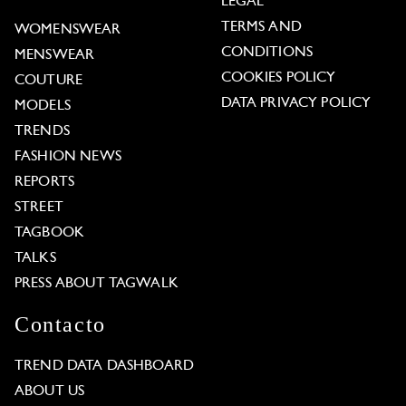
LEGAL
TERMS AND
WOMENSWEAR
CONDITIONS
MENSWEAR
COOKIES POLICY
COUTURE
DATA PRIVACY POLICY
MODELS
TRENDS
FASHION NEWS
REPORTS
STREET
TAGBOOK
TALKS
PRESS ABOUT TAGWALK
Contacto
TREND DATA DASHBOARD
ABOUT US