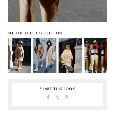
SEE THE FULL COLLECTION
SHARE THIS LOOK