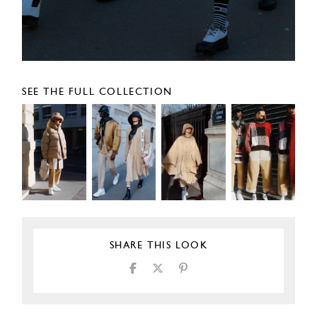
SEE THE FULL COLLECTION
SHARE THIS LOOK