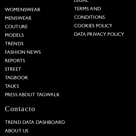
LEGAL
TERMS AND
WOMENSWEAR
CONDITIONS
MENSWEAR
COOKIES POLICY
COUTURE
DATA PRIVACY POLICY
MODELS
TRENDS
FASHION NEWS
REPORTS
STREET
TAGBOOK
TALKS
PRESS ABOUT TAGWALK
Contacto
TREND DATA DASHBOARD
ABOUT US