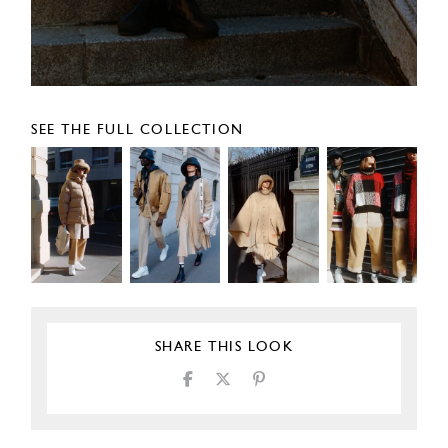
SEE THE FULL COLLECTION
SHARE THIS LOOK