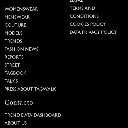
LEGAL
TERMS AND
WOMENSWEAR
CONDITIONS
MENSWEAR
COOKIES POLICY
COUTURE
DATA PRIVACY POLICY
MODELS
TRENDS
FASHION NEWS
REPORTS
STREET
TAGBOOK
TALKS
PRESS ABOUT TAGWALK
Contacto
TREND DATA DASHBOARD
ABOUT US