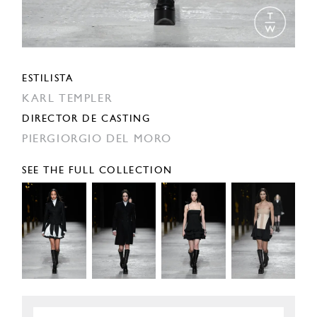
ESTILISTA
KARL TEMPLER
DIRECTOR DE CASTING
PIERGIORGIO DEL MORO
SEE THE FULL COLLECTION