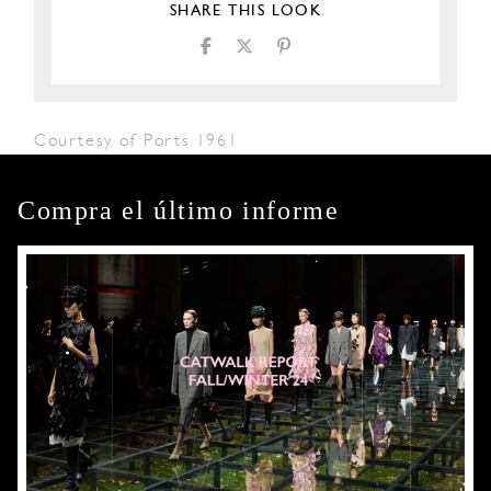
SHARE THIS LOOK
Courtesy of Ports 1961
Compra el último informe