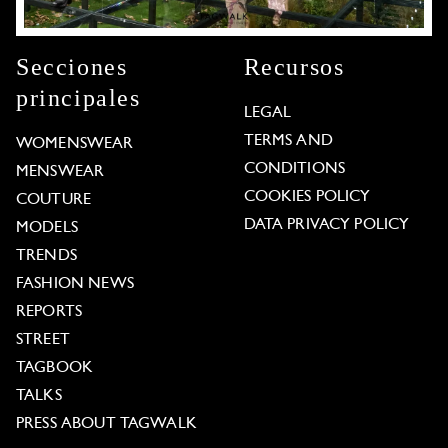
Secciones
Recursos
principales
LEGAL
TERMS AND
WOMENSWEAR
CONDITIONS
MENSWEAR
COOKIES POLICY
COUTURE
DATA PRIVACY POLICY
MODELS
TRENDS
FASHION NEWS
REPORTS
STREET
TAGBOOK
TALKS
PRESS ABOUT TAGWALK