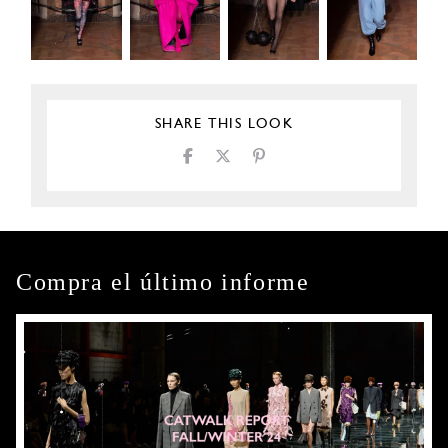
SHARE THIS LOOK
Compra el último informe