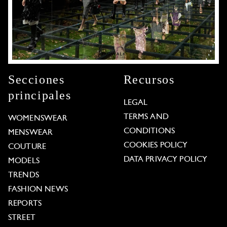
Secciones
Recursos
principales
LEGAL
TERMS AND
WOMENSWEAR
CONDITIONS
MENSWEAR
COOKIES POLICY
COUTURE
DATA PRIVACY POLICY
MODELS
TRENDS
FASHION NEWS
REPORTS
STREET