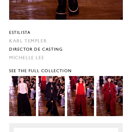
ESTILISTA
KARL TEMPLER
DIRECTOR DE CASTING
MICHELLE LEE
SEE THE FULL COLLECTION