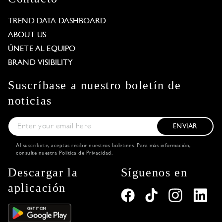
TREND DATA DASHBOARD
ABOUT US
ÚNETE AL EQUIPO
BRAND VISIBILITY
Suscríbase a nuestro boletín de
noticias
ENVIAR
Al suscribirte, aceptas recibir nuestros boletines. Para más información,
consulte nuestra
Política de Privacidad
.
Descargar la
Síguenos en
aplicación