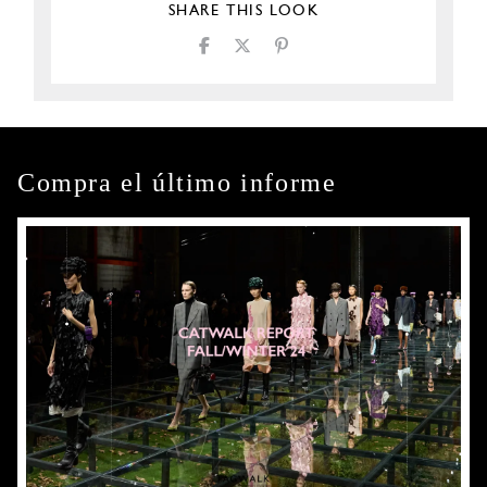
SHARE THIS LOOK
Compra el último informe