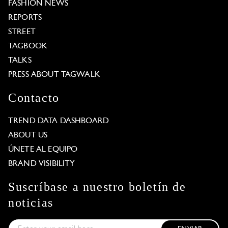
FASHION NEWS
REPORTS
STREET
TAGBOOK
TALKS
PRESS ABOUT TAGWALK
Contacto
TREND DATA DASHBOARD
ABOUT US
ÚNETE AL EQUIPO
BRAND VISIBILITY
Suscríbase a nuestro boletín de
noticias