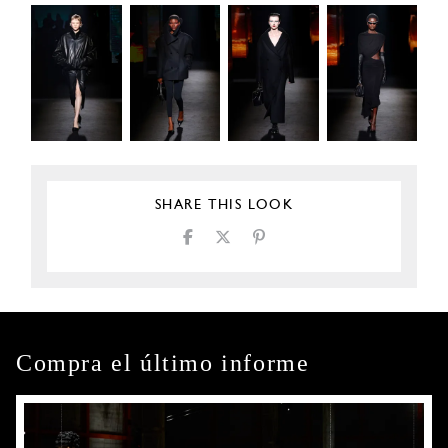
SHARE THIS LOOK
Compra el último informe