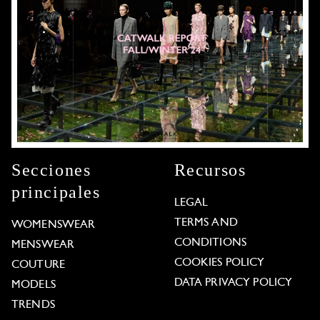
Secciones
Recursos
principales
LEGAL
TERMS AND
WOMENSWEAR
CONDITIONS
MENSWEAR
COOKIES POLICY
COUTURE
DATA PRIVACY POLICY
MODELS
TRENDS