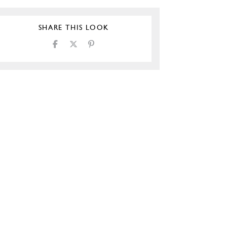
SHARE THIS LOOK