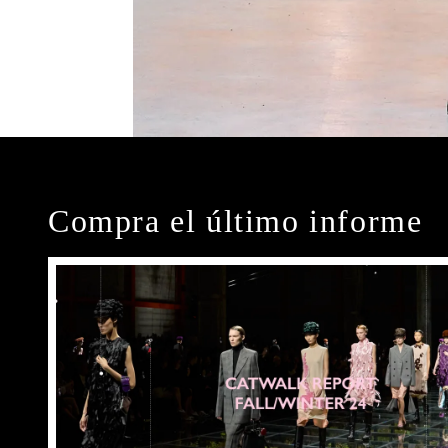
Compra el último informe