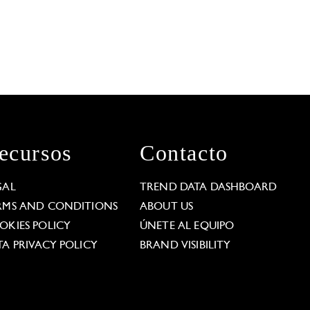
ecursos
Contacto
GAL
TREND DATA DASHBOARD
RMS AND CONDITIONS
ABOUT US
OKIES POLICY
ÚNETE AL EQUIPO
TA PRIVACY POLICY
BRAND VISIBILITY