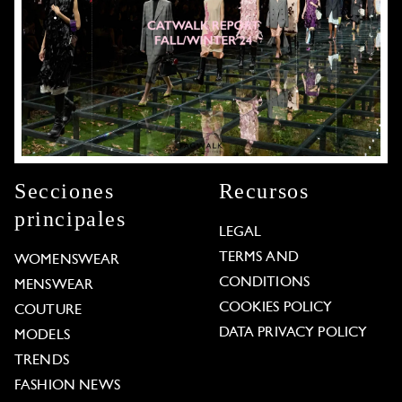
Secciones
Recursos
principales
LEGAL
TERMS AND
WOMENSWEAR
CONDITIONS
MENSWEAR
COOKIES POLICY
COUTURE
DATA PRIVACY POLICY
MODELS
TRENDS
FASHION NEWS