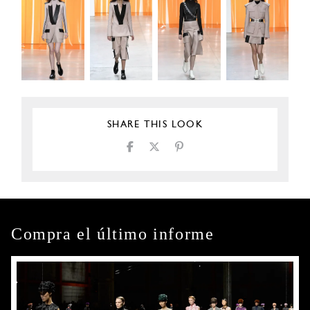
SHARE THIS LOOK
Compra el último informe