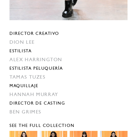
DIRECTOR CREATIVO
DION LEE
ESTILISTA
ALEX HARRINGTON
ESTILISTA PELUQUERÍA
TAMAS TUZES
MAQUILLAJE
HANNAH MURRAY
DIRECTOR DE CASTING
BEN GRIMES
SEE THE FULL COLLECTION