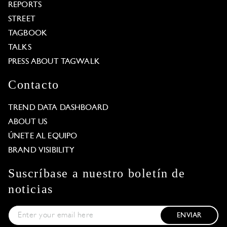
REPORTS
STREET
TAGBOOK
TALKS
PRESS ABOUT TAGWALK
Contacto
TREND DATA DASHBOARD
ABOUT US
ÚNETE AL EQUIPO
BRAND VISIBILITY
Suscríbase a nuestro boletín de
noticias
ENVIAR