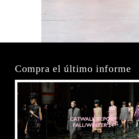
Compra el último informe