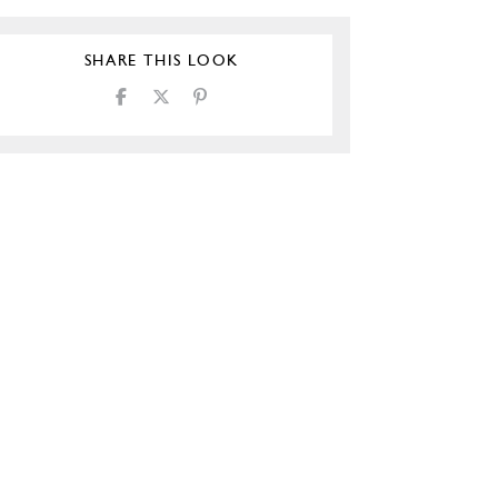
SHARE THIS LOOK