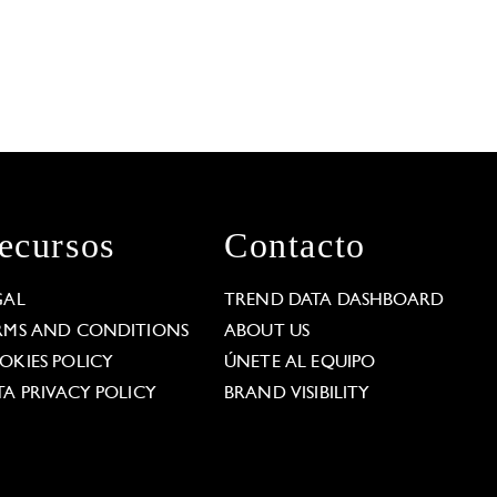
ecursos
Contacto
GAL
TREND DATA DASHBOARD
RMS AND CONDITIONS
ABOUT US
OKIES POLICY
ÚNETE AL EQUIPO
TA PRIVACY POLICY
BRAND VISIBILITY