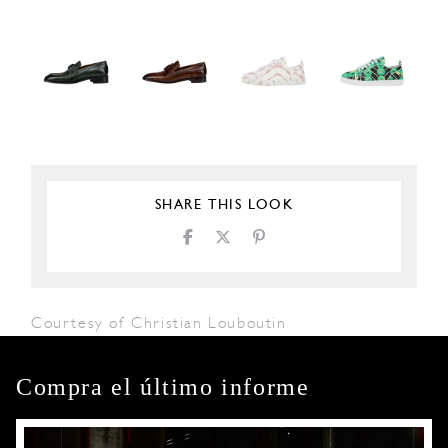
SHARE THIS LOOK
Courtesy of Christian Louboutin
Compra el último informe