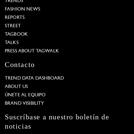
TRENDS
FASHION NEWS
REPORTS
STREET
TAGBOOK
TALKS
PRESS ABOUT TAGWALK
Contacto
TREND DATA DASHBOARD
ABOUT US
ÚNETE AL EQUIPO
BRAND VISIBILITY
Suscríbase a nuestro boletín de
noticias