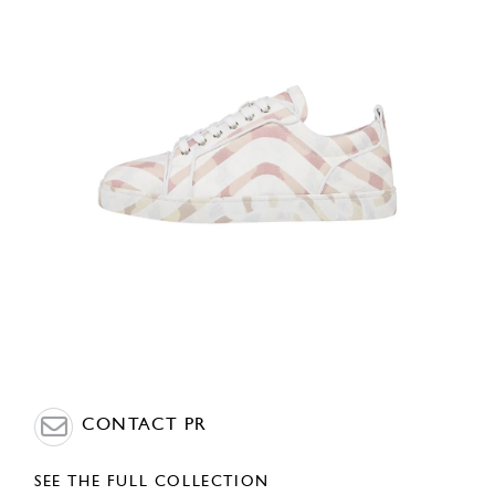
CONTACT PR
SEE THE FULL COLLECTION