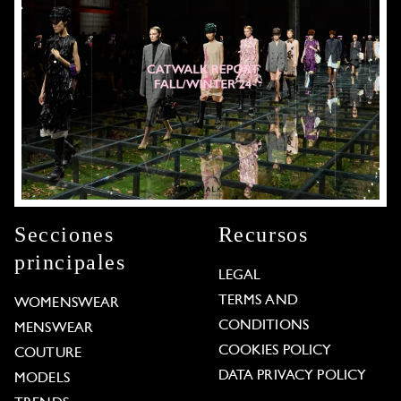
Secciones
Recursos
principales
LEGAL
TERMS AND
WOMENSWEAR
CONDITIONS
MENSWEAR
COOKIES POLICY
COUTURE
DATA PRIVACY POLICY
MODELS