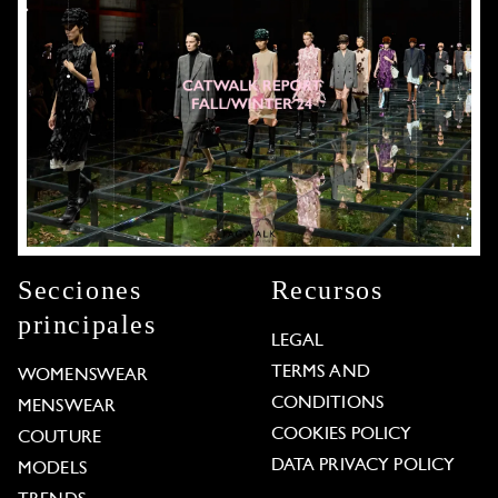
Secciones
Recursos
principales
LEGAL
TERMS AND
WOMENSWEAR
CONDITIONS
MENSWEAR
COOKIES POLICY
COUTURE
DATA PRIVACY POLICY
MODELS