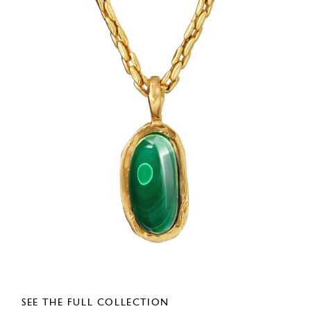
SEE THE FULL COLLECTION