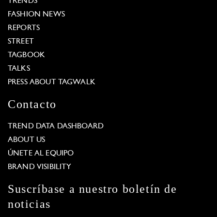
TRENDS
FASHION NEWS
REPORTS
STREET
TAGBOOK
TALKS
PRESS ABOUT TAGWALK
Contacto
TREND DATA DASHBOARD
ABOUT US
ÚNETE AL EQUIPO
BRAND VISIBILITY
Suscríbase a nuestro boletín de
noticias