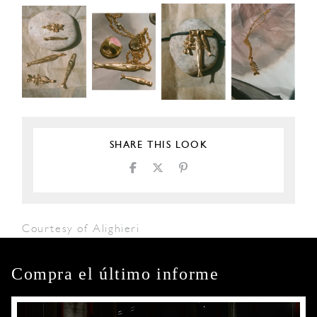
SHARE THIS LOOK
Courtesy of Alighieri
Compra el último informe