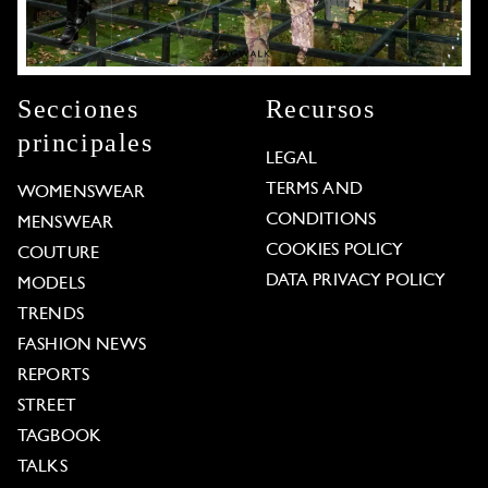
Secciones
Recursos
principales
LEGAL
TERMS AND
WOMENSWEAR
CONDITIONS
MENSWEAR
COOKIES POLICY
COUTURE
DATA PRIVACY POLICY
MODELS
TRENDS
FASHION NEWS
REPORTS
STREET
TAGBOOK
TALKS