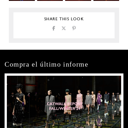
SHARE THIS LOOK
Compra el último informe