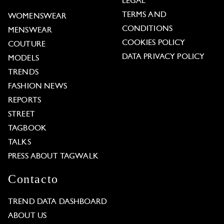
LEGAL
TERMS AND
WOMENSWEAR
CONDITIONS
MENSWEAR
COOKIES POLICY
COUTURE
DATA PRIVACY POLICY
MODELS
TRENDS
FASHION NEWS
REPORTS
STREET
TAGBOOK
TALKS
PRESS ABOUT TAGWALK
Contacto
TREND DATA DASHBOARD
ABOUT US