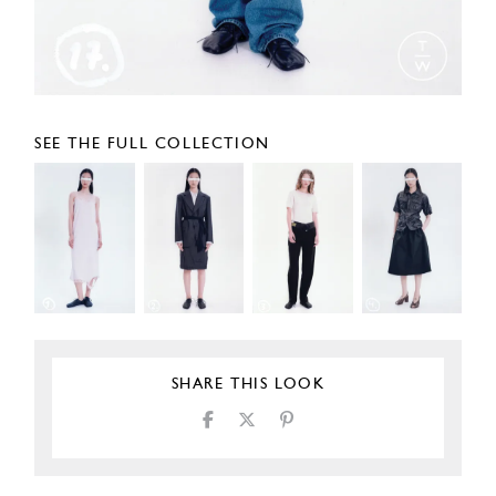
SEE THE FULL COLLECTION
SHARE THIS LOOK