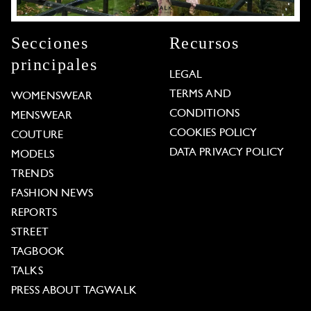
Secciones
Recursos
principales
LEGAL
TERMS AND
WOMENSWEAR
CONDITIONS
MENSWEAR
COOKIES POLICY
COUTURE
DATA PRIVACY POLICY
MODELS
TRENDS
FASHION NEWS
REPORTS
STREET
TAGBOOK
TALKS
PRESS ABOUT TAGWALK