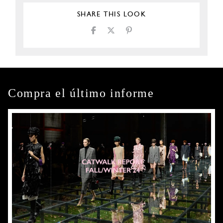
SHARE THIS LOOK
Compra el último informe