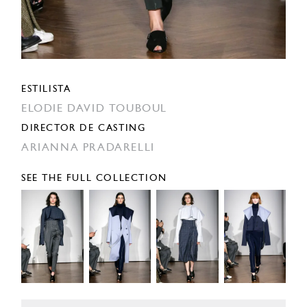
ESTILISTA
ELODIE DAVID TOUBOUL
DIRECTOR DE CASTING
ARIANNA PRADARELLI
SEE THE FULL COLLECTION