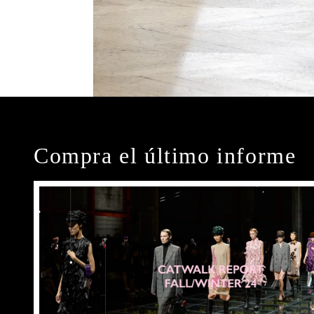
Compra el último informe