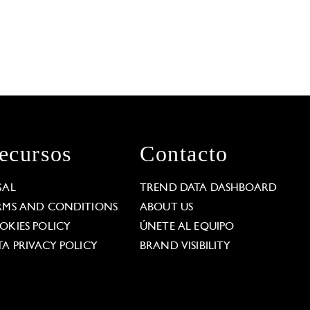
ecursos
Contacto
GAL
TREND DATA DASHBOARD
RMS AND CONDITIONS
ABOUT US
OKIES POLICY
ÚNETE AL EQUIPO
TA PRIVACY POLICY
BRAND VISIBILITY