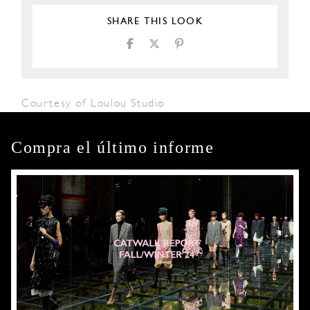
SHARE THIS LOOK
Courtesy of Loulou Studio
Compra el último informe