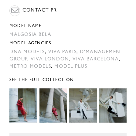
CONTACT PR
MODEL NAME
MALGOSIA BELA
MODEL AGENCIES
DNA MODELS
,
VIVA PARIS
,
D'MANAGEMENT
GROUP
,
VIVA LONDON
,
VIVA BARCELONA
,
METRO MODELS
,
MODEL PLUS
SEE THE FULL COLLECTION