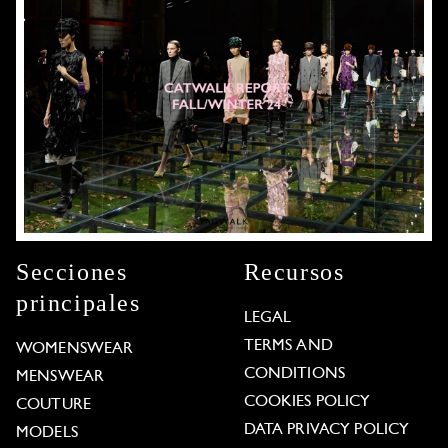
Secciones
Recursos
principales
LEGAL
TERMS AND
WOMENSWEAR
CONDITIONS
MENSWEAR
COOKIES POLICY
COUTURE
DATA PRIVACY POLICY
MODELS