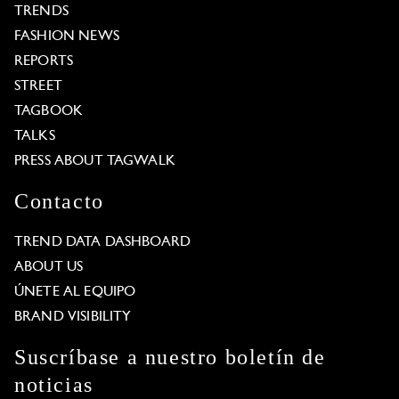
TRENDS
FASHION NEWS
REPORTS
STREET
TAGBOOK
TALKS
PRESS ABOUT TAGWALK
Contacto
TREND DATA DASHBOARD
ABOUT US
ÚNETE AL EQUIPO
BRAND VISIBILITY
Suscríbase a nuestro boletín de
noticias