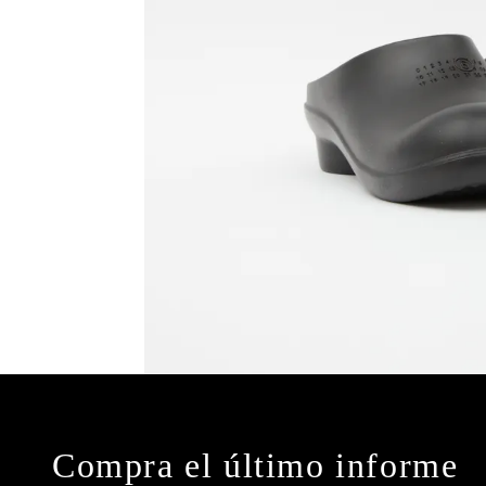
Compra el último informe