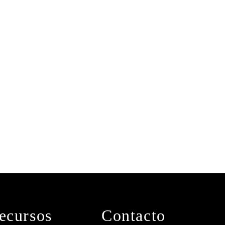
ecursos
Contacto