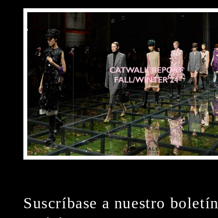
Suscríbase a nuestro boletí