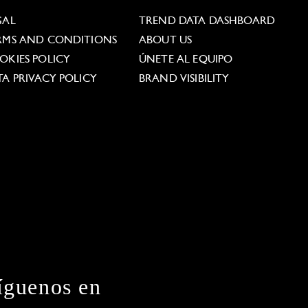
GAL
TREND DATA DASHBOARD
RMS AND CONDITIONS
ABOUT US
OKIES POLICY
ÚNETE AL EQUIPO
TA PRIVACY POLICY
BRAND VISIBILITY
íguenos en