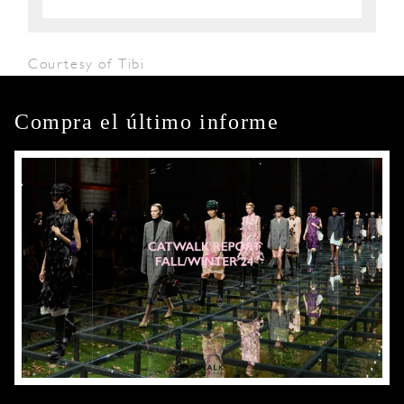
Courtesy of Tibi
Compra el último informe