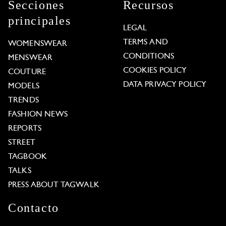
Secciones
Recursos
principales
LEGAL
TERMS AND
WOMENSWEAR
CONDITIONS
MENSWEAR
COOKIES POLICY
COUTURE
DATA PRIVACY POLICY
MODELS
TRENDS
FASHION NEWS
REPORTS
STREET
TAGBOOK
TALKS
PRESS ABOUT TAGWALK
Contacto