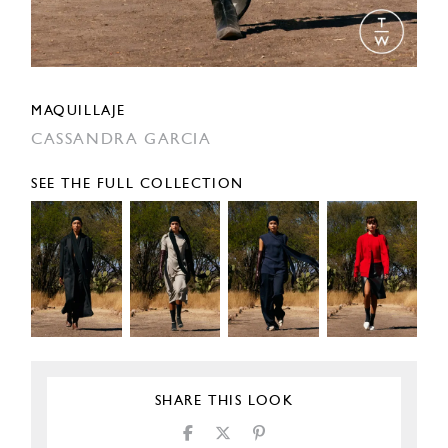
MAQUILLAJE
CASSANDRA GARCIA
SEE THE FULL COLLECTION
SHARE THIS LOOK