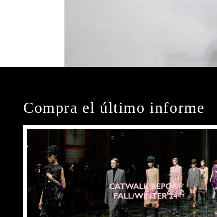
Compra el último informe