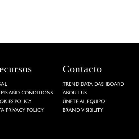
ecursos
Contacto
GAL
TREND DATA DASHBOARD
RMS AND CONDITIONS
ABOUT US
OKIES POLICY
ÚNETE AL EQUIPO
TA PRIVACY POLICY
BRAND VISIBILITY