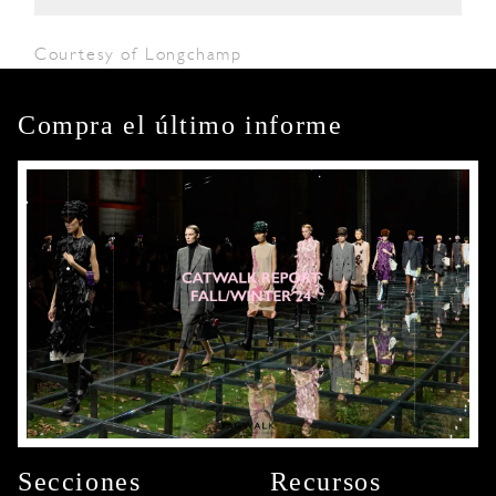
Courtesy of Longchamp
Compra el último informe
Secciones
Recursos