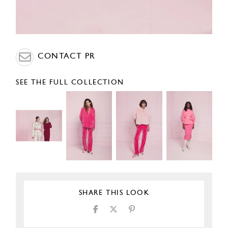
CONTACT PR
SEE THE FULL COLLECTION
SHARE THIS LOOK