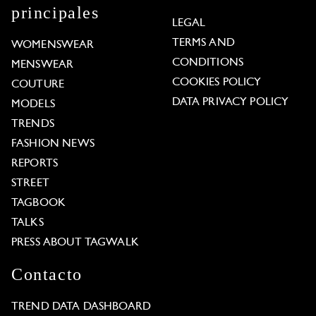
principales
LEGAL
TERMS AND
WOMENSWEAR
CONDITIONS
MENSWEAR
COOKIES POLICY
COUTURE
DATA PRIVACY POLICY
MODELS
TRENDS
FASHION NEWS
REPORTS
STREET
TAGBOOK
TALKS
PRESS ABOUT TAGWALK
Contacto
TREND DATA DASHBOARD