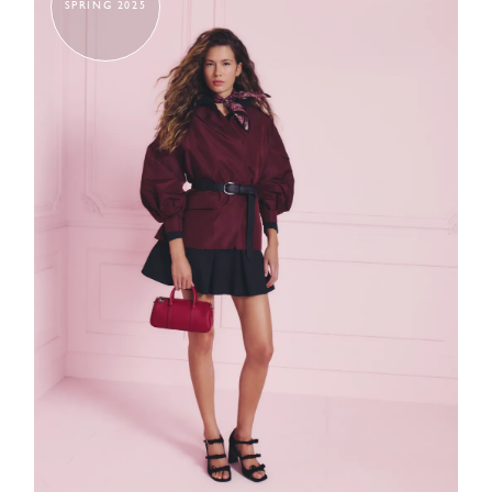
SPRING 2025