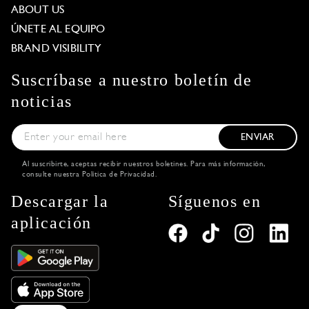
ABOUT US
ÚNETE AL EQUIPO
BRAND VISIBILITY
Suscríbase a nuestro boletín de
noticias
ENVIAR
Al suscribirte, aceptas recibir nuestros boletines. Para más información,
consulte nuestra
Política de Privacidad
.
Descargar la
Síguenos en
aplicación