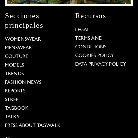
Secciones
Recursos
principales
LEGAL
TERMS AND
WOMENSWEAR
CONDITIONS
MENSWEAR
COOKIES POLICY
COUTURE
DATA PRIVACY POLICY
MODELS
TRENDS
FASHION NEWS
REPORTS
STREET
TAGBOOK
TALKS
PRESS ABOUT TAGWALK