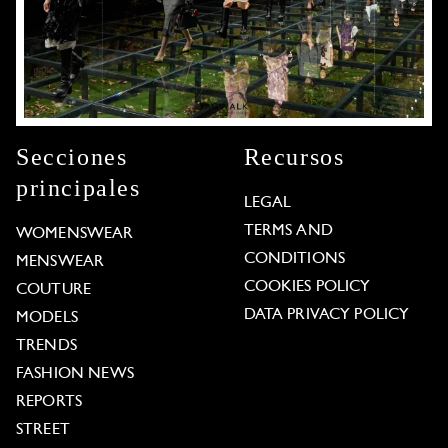
Secciones
Recursos
principales
LEGAL
TERMS AND
WOMENSWEAR
CONDITIONS
MENSWEAR
COOKIES POLICY
COUTURE
DATA PRIVACY POLICY
MODELS
TRENDS
FASHION NEWS
REPORTS
STREET