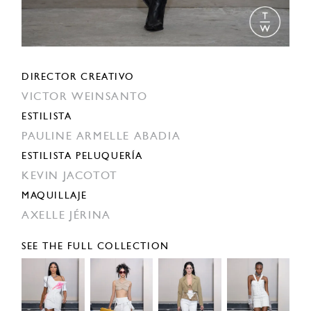
DIRECTOR CREATIVO
VICTOR WEINSANTO
ESTILISTA
PAULINE ARMELLE ABADIA
ESTILISTA PELUQUERÍA
KEVIN JACOTOT
MAQUILLAJE
AXELLE JÉRINA
SEE THE FULL COLLECTION