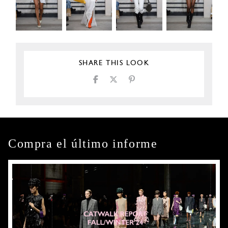
SHARE THIS LOOK
Compra el último informe