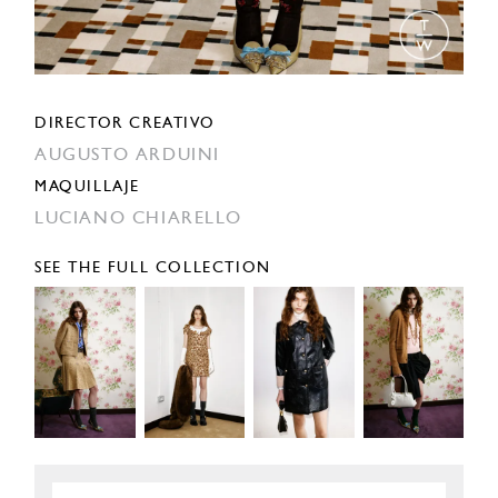
DIRECTOR CREATIVO
AUGUSTO ARDUINI
MAQUILLAJE
LUCIANO CHIARELLO
SEE THE FULL COLLECTION